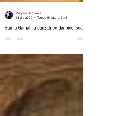
Maryem Bent Anis
15 dic 2020
Tempo di lettura: 5 min
Samia Gamal, la danzatrice dai piedi scalzi