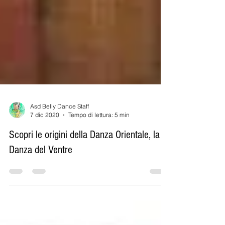
Asd Belly Dance Staff
7 dic 2020
Tempo di lettura: 5 min
Scopri le origini della Danza Orientale, la
Danza del Ventre