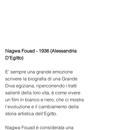
Nagwa Fouad - 1936 (Alessandria 
D'Egitto)
E' sempre una grande emozione 
scrivere la biografia di una Grande 
Diva egiziana, ripercorrendo i tratti 
salienti della loro vita, è come vivere 
un film in bianco e nero, che ci mostra 
l'evoluzione e il cambiamento della 
storia artistica dell'Egitto.
Nagwa Fouad è considerata una 