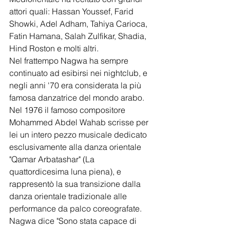
attori quali: Hassan Youssef, Farid 
Showki, Adel Adham, Tahiya Carioca, 
Fatin Hamana, Salah Zulfikar, Shadia, 
Hind Roston e molti altri.
Nel frattempo Nagwa ha sempre 
continuato ad esibirsi nei nightclub, e 
negli anni '70 era considerata la più 
famosa danzatrice del mondo arabo.
Nel 1976 il famoso compositore 
Mohammed Abdel Wahab scrisse per 
lei un intero pezzo musicale dedicato 
esclusivamente alla danza orientale 
"Qamar Arbatashar" (La 
quattordicesima luna piena), e 
rappresentò la sua transizione dalla 
danza orientale tradizionale alle 
performance da palco coreografate. 
Nagwa dice "Sono stata capace di 