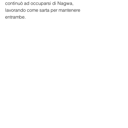
continuò ad occuparsi di Nagwa, 
lavorando come sarta per mantenere 
entrambe.