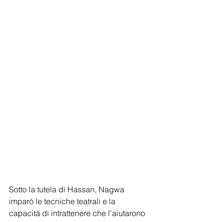
Sotto la tutela di Hassan, Nagwa 
imparò le tecniche teatrali e la 
capacità di intrattenere che l'aiutarono 