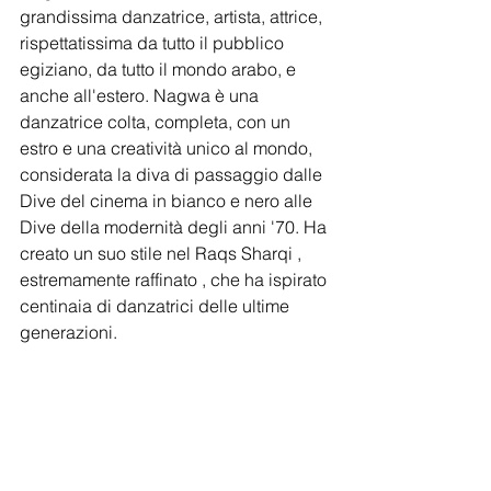
grandissima danzatrice, artista, attrice, 
rispettatissima da tutto il pubblico 
egiziano, da tutto il mondo arabo, e 
anche all'estero. Nagwa è una 
danzatrice colta, completa, con un 
estro e una creatività unico al mondo, 
considerata la diva di passaggio dalle 
Dive del cinema in bianco e nero alle 
Dive della modernità degli anni '70. Ha 
creato un suo stile nel Raqs Sharqi , 
estremamente raffinato , che ha ispirato 
centinaia di danzatrici delle ultime 
generazioni.