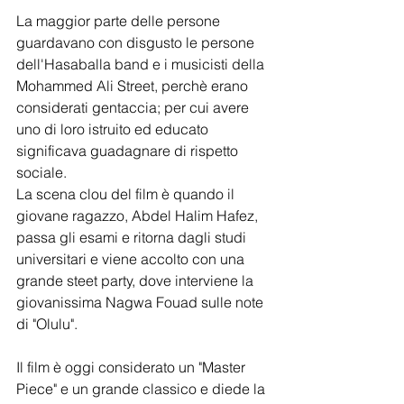
La maggior parte delle persone 
guardavano con disgusto le persone 
dell'Hasaballa band e i musicisti della 
Mohammed Ali Street, perchè erano 
considerati gentaccia; per cui avere 
uno di loro istruito ed educato 
significava guadagnare di rispetto 
sociale.
La scena clou del film è quando il 
giovane ragazzo, Abdel Halim Hafez, 
passa gli esami e ritorna dagli studi 
universitari e viene accolto con una 
grande steet party, dove interviene la 
giovanissima Nagwa Fouad sulle note 
di "Olulu".
Il film è oggi considerato un "Master 
Piece" e un grande classico e diede la 