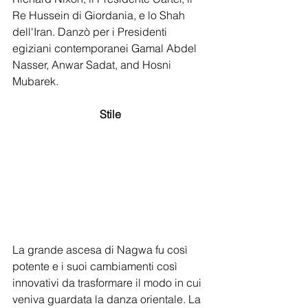
Re Hussein di Giordania, e lo Shah 
dell'Iran. Danzò per i Presidenti 
egiziani contemporanei Gamal Abdel 
Nasser, Anwar Sadat, and Hosni 
Mubarek. 
Stile
La grande ascesa di Nagwa fu così 
potente e i suoi cambiamenti così 
innovativi da trasformare il modo in cui 
veniva guardata la danza orientale. La 