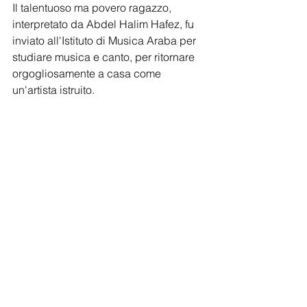
Il talentuoso ma povero ragazzo, 
interpretato da Abdel Halim Hafez, fu 
inviato all'Istituto di Musica Araba per 
studiare musica e canto, per ritornare 
orgogliosamente a casa come 
un'artista istruito.