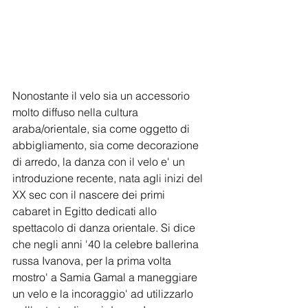
Nonostante il velo sia un accessorio 
molto diffuso nella cultura 
araba/orientale, sia come oggetto di 
abbigliamento, sia come decorazione 
di arredo, la danza con il velo e' un 
introduzione recente, nata agli inizi del 
XX sec con il nascere dei primi 
cabaret in Egitto dedicati allo 
spettacolo di danza orientale. Si dice 
che negli anni '40 la celebre ballerina 
russa Ivanova, per la prima volta 
mostro' a Samia Gamal a maneggiare 
un velo e la incoraggio' ad utilizzarlo 