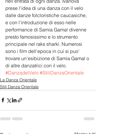
nell'entrata di ogni danza. Ivanova 
prese l'idea di una danza con il velo 
dalle danze folcloristiche caucasiche, 
e con l'introduzione di esso nelle 
performance di Samia Gamal divenne 
presto famosissimo e lo strumento 
principale nel raks sharki. Numerosi 
sono i film dell'epoca in cui si puo' 
trovare un'esibizione di Samia Gamal o 
di altre danzatrici con il velo.
#DanzadelVelo
#StiliDanzaOrientale
La Danza Orientale
Stili Danza Orientale
Mostra tutti