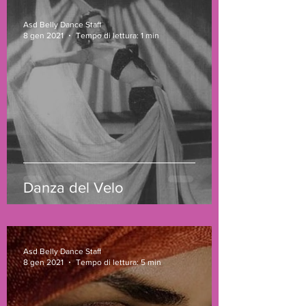
Asd Belly Dance Staff
8 gen 2021
Tempo di lettura: 1 min
Danza del Velo
Asd Belly Dance Staff
8 gen 2021
Tempo di lettura: 5 min