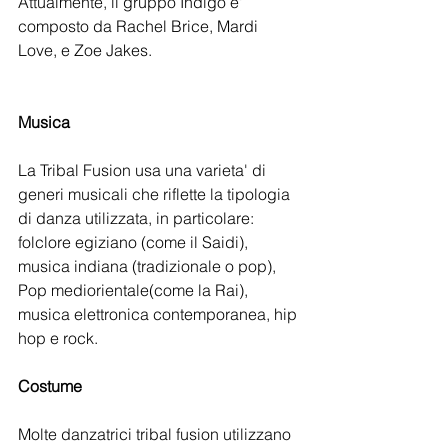
Attualmente, il gruppo Indigo e' 
composto da Rachel Brice, Mardi 
Love, e Zoe Jakes.
Musica
La Tribal Fusion usa una varieta' di 
generi musicali che riflette la tipologia 
di danza utilizzata, in particolare: 
folclore egiziano (come il Saidi), 
musica indiana (tradizionale o pop), 
Pop mediorientale(come la Rai), 
musica elettronica contemporanea, hip 
hop e rock. 
Costume
Molte danzatrici tribal fusion utilizzano 