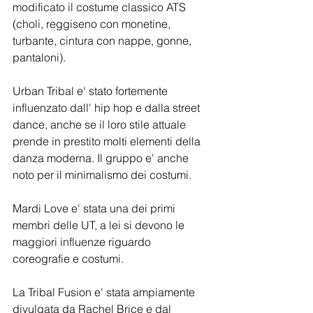
modificato il costume classico ATS 
(choli, reggiseno con monetine, 
turbante, cintura con nappe, gonne, 
pantaloni). 
Urban Tribal e' stato fortemente 
influenzato dall' hip hop e dalla street 
dance, anche se il loro stile attuale 
prende in prestito molti elementi della 
danza moderna. Il gruppo e' anche 
noto per il minimalismo dei costumi. 
Mardi Love e' stata una dei primi 
membri delle UT, a lei si devono le 
maggiori influenze riguardo 
coreografie e costumi.
La Tribal Fusion e' stata ampiamente 
divulgata da Rachel Brice e dal 