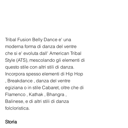
Tribal Fusion Belly Dance e' una 
moderna forma di danza del ventre 
che si e' evoluta dall' American Tribal 
Style (ATS), mescolando gli elementi di 
questo stile con altri stili di danza. 
Incorpora spesso elementi di Hip Hop 
, Breakdance , danza del ventre 
egiziana o in stile Cabaret, oltre che di 
Flamenco , Kathak , Bhangra , 
Balinese, e di altri stili di danza 
folcloristica. 
Storia 