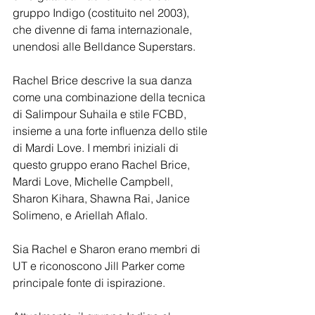
gruppo Indigo (costituito nel 2003), 
che divenne di fama internazionale, 
unendosi alle Belldance Superstars.
Rachel Brice descrive la sua danza 
come una combinazione della tecnica 
di Salimpour Suhaila e stile FCBD, 
insieme a una forte influenza dello stile 
di Mardi Love. I membri iniziali di 
questo gruppo erano Rachel Brice, 
Mardi Love, Michelle Campbell, 
Sharon Kihara, Shawna Rai, Janice 
Solimeno, e Ariellah Aflalo.
Sia Rachel e Sharon erano membri di 
UT e riconoscono Jill Parker come 
principale fonte di ispirazione.