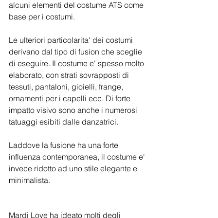
alcuni elementi del costume ATS come 
base per i costumi.
Le ulteriori particolarita' dei costumi 
derivano dal tipo di fusion che sceglie 
di eseguire. Il costume e' spesso molto 
elaborato, con strati sovrapposti di 
tessuti, pantaloni, gioielli, frange, 
ornamenti per i capelli ecc. Di forte 
impatto visivo sono anche i numerosi 
tatuaggi esibiti dalle danzatrici.
Laddove la fusione ha una forte 
influenza contemporanea, il costume e' 
invece ridotto ad uno stile elegante e 
minimalista. 
Mardi Love ha ideato molti degli 