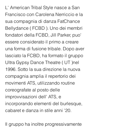
L' American Tribal Style nasce a San 
Francisco con Carolena Nerriccio e la 
sua compagnia di danza FatChance 
Bellydance ( FCBD ). Uno dei membri 
fondatori della FCBD, Jill Parker, puo' 
essere considerato il primo a creare 
una forma di fusione tribale. Dopo aver 
lasciato la FCBD, ha formato il gruppo 
Ultra Gypsy Dance Theatre ( UT )nel 
1996. Sotto la sua direzione la nuova 
compagnia amplia il repertorio dei 
movimenti ATS, utilizzando routine 
coreografate al posto delle 
improvvisazioni dell' ATS, e 
incorporando elementi del burlesque, 
cabaret e danza in stile anni '20. 
Il gruppo ha inoltre progressivamente 