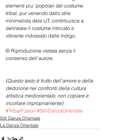
elementi piu' popolari del costume 
tribal, pur venendo dallo stile 
minimalista dele UT, contribuisce a 
delineare il costume intricato e 
vibrante indossato dalle Indigo. 
© Riproduzione vietata senza il 
consenso dell'autore.
(Questo testo è frutto dell'amore e della 
dedizione nei confronti della cultura 
artistica mediorientale, non copiare e 
incollare impropriamente)
#TribalFusion
#StiliDanzaOrientale
Stili Danza Orientale
La Danza Orientale