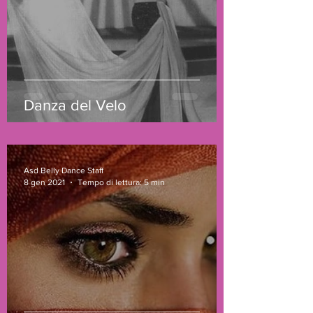
Danza del Velo
Asd Belly Dance Staff
8 gen 2021
Tempo di lettura: 5 min